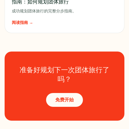
指南：如何规划团体旅行
成功规划团体旅行的完整分步指南。
阅读指南 →
准备好规划下一次团体旅行了
吗？
免费开始