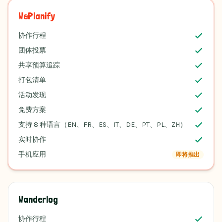
WePlanify
协作行程
团体投票
共享预算追踪
打包清单
活动发现
免费方案
支持 8 种语言（EN、FR、ES、IT、DE、PT、PL、ZH）
实时协作
手机应用
即将推出
Wanderlog
协作行程