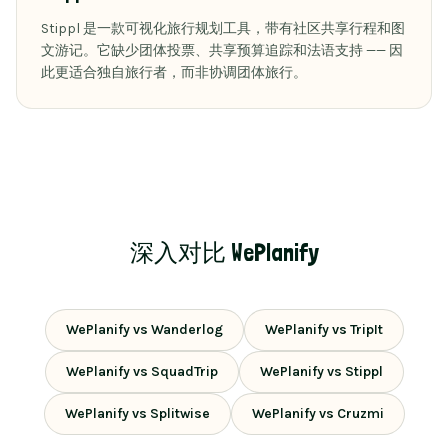
Stippl 是一款可视化旅行规划工具，带有社区共享行程和图
文游记。它缺少团体投票、共享预算追踪和法语支持 —— 因
此更适合独自旅行者，而非协调团体旅行。
深入对比 WePlanify
WePlanify vs
Wanderlog
WePlanify vs
TripIt
WePlanify vs
SquadTrip
WePlanify vs
Stippl
WePlanify vs
Splitwise
WePlanify vs
Cruzmi