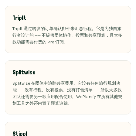
TripIt
TripIt 通过转发的订单确认邮件来汇总行程。它是为独自旅
行者设计的 —— 不提供团体协作、投票和共享预算，且大多
数功能需要付费的 Pro 订阅。
Splitwise
Splitwise 在团体中追踪共享费用。它没有任何旅行规划功
能 —— 没有行程、没有投票、没有打包清单 —— 所以大多数
团队还需要另一款应用配合使用。WePlanify 在所有其他规
划工具之外还内置了预算追踪。
Stippl