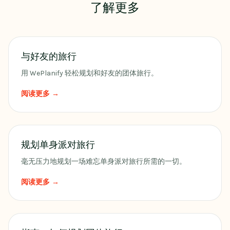
了解更多
与好友的旅行
用 WePlanify 轻松规划和好友的团体旅行。
阅读更多 →
规划单身派对旅行
毫无压力地规划一场难忘单身派对旅行所需的一切。
阅读更多 →