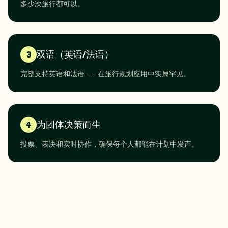
多少次旅行都可以。
3
双语（英语/法语）
完整支持英语和法语 —— 在旅行规划应用中实属罕见。
4
为团体决策而生
投票、表决和实时协作，确保每个人都能在计划中发声。