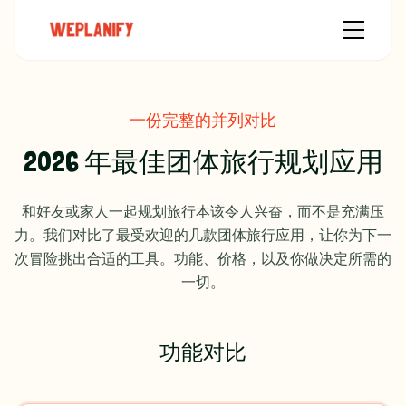
一份完整的并列对比
2026 年最佳团体旅行规划应用
和好友或家人一起规划旅行本该令人兴奋，而不是充满压
力。我们对比了最受欢迎的几款团体旅行应用，让你为下一
次冒险挑出合适的工具。功能、价格，以及你做决定所需的
一切。
功能对比