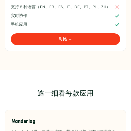
支持 8 种语言（EN、FR、ES、IT、DE、PT、PL、ZH）
实时协作
手机应用
对比 →
逐一细看每款应用
Wanderlog