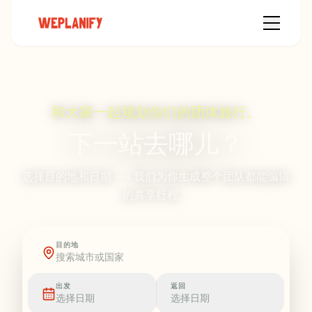
和大家一起规划你们的团体旅行。
下一站去哪儿？
选择目的地和日期 —— 我们为你生成整个团队都能编辑
的共享行程。
目的地
出发
返回
选择日期
选择日期