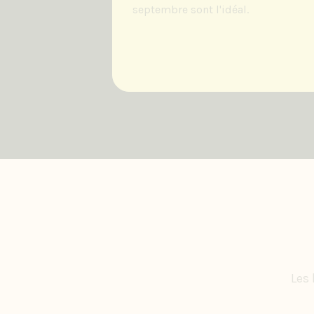
septembre sont l'idéal.
Les 