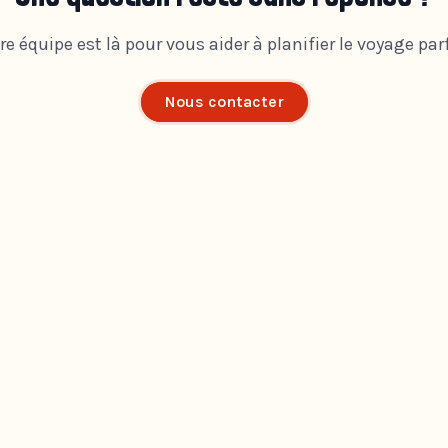
re équipe est là pour vous aider à planifier le voyage parf
Nous contacter