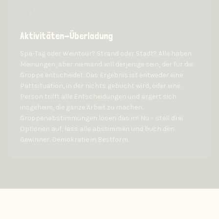
🎉
Aktivitäten-Überladung
Spa-Tag oder Weintour? Strand oder Stadt? Alle haben
Meinungen, aber niemand will derjenige sein, der für die
Gruppe entscheidet. Das Ergebnis ist entweder eine
Pattsituation, in der nichts gebucht wird, oder eine
Person trifft alle Entscheidungen und ärgert sich
insgeheim, die ganze Arbeit zu machen.
Gruppenabstimmungen lösen das im Nu – stell drei
Optionen auf, lass alle abstimmen und buch den
Gewinner. Demokratie in Bestform.