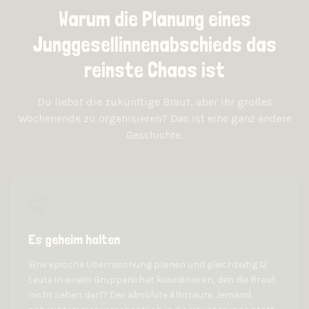
Warum die Planung eines
Junggesellinnenabschieds das
reinste Chaos ist
Du liebst die zukünftige Braut, aber ihr großes
Wochenende zu organisieren? Das ist eine ganz andere
Geschichte.
🤫
Es geheim halten
Eine epische Überraschung planen und gleichzeitig 12
Leute in einem Gruppenchat koordinieren, den die Braut
nicht sehen darf? Der absolute Albtraum. Jemand