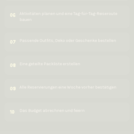
Aktivitäten planen und eine Tag-für-Tag-Reiseroute
06
bauen
Passende Outfits, Deko oder Geschenke bestellen
07
Eine geteilte Packliste erstellen
08
Alle Reservierungen eine Woche vorher bestätigen
09
Das Budget abrechnen und feiern
10