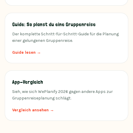
Guide: So planst du eine Gruppenreise
Der komplette Schritt-für-Schritt-Guide für die Planung
einer gelungenen Gruppenreise.
Guide lesen →
App-Vergleich
Sieh, wie sich WePlanify 2026 gegen andere Apps zur
Gruppenreiseplanung schlägt.
Vergleich ansehen →