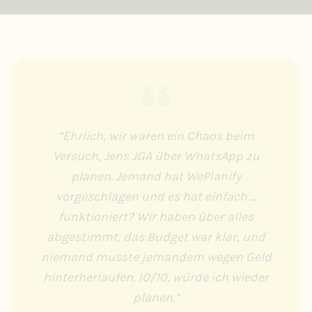
“
Ehrlich, wir waren ein Chaos beim
Versuch, Jens JGA über WhatsApp zu
planen. Jemand hat WePlanify
vorgeschlagen und es hat einfach …
funktioniert? Wir haben über alles
abgestimmt, das Budget war klar, und
niemand musste jemandem wegen Geld
hinterherlaufen. 10/10, würde ich wieder
planen.
”