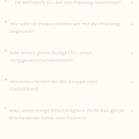
+
Ist WePlanify für die JGA-Planung kostenlos?
+
Wie weit im Voraus sollten wir mit der Planung
beginnen?
+
Was ist ein gutes Budget für einen
Junggesellinnenabschied?
+
Wie entscheiden wir als Gruppe über
Aktivitäten?
+
Was, wenn einige Brautjungfern nicht das ganze
Wochenende dabei sein können?