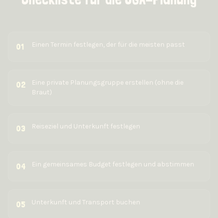
Einen Termin festlegen, der für die meisten passt
01
Eine private Planungsgruppe erstellen (ohne die
02
Braut)
Reiseziel und Unterkunft festlegen
03
Ein gemeinsames Budget festlegen und abstimmen
04
Unterkunft und Transport buchen
05