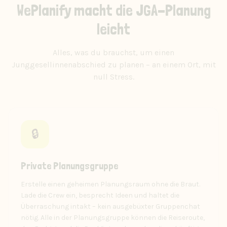
WePlanify macht die JGA-Planung
leicht
Alles, was du brauchst, um einen
Junggesellinnenabschied zu planen – an einem Ort, mit
null Stress.
🔒
Private Planungsgruppe
Erstelle einen geheimen Planungsraum ohne die Braut.
Lade die Crew ein, besprecht Ideen und haltet die
Überraschung intakt – kein ausgebüxter Gruppenchat
nötig. Alle in der Planungsgruppe können die Reiseroute,