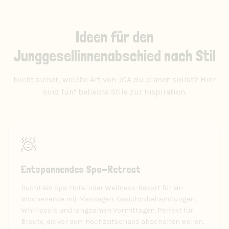
Ideen für den
Junggesellinnenabschied nach Stil
Nicht sicher, welche Art von JGA du planen sollst? Hier
sind fünf beliebte Stile zur Inspiration.
🧖
Entspannendes Spa-Retreat
Bucht ein Spa-Hotel oder Wellness-Resort für ein
Wochenende mit Massagen, Gesichtsbehandlungen,
Whirlpools und langsamen Vormittagen. Perfekt für
Bräute, die vor dem Hochzeitschaos abschalten wollen.