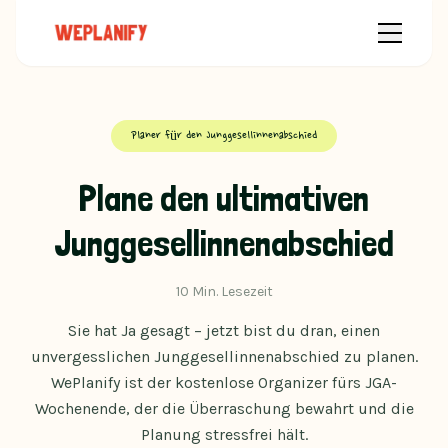
Planer für den Junggesellinnenabschied
Plane den ultimativen
Junggesellinnenabschied
10 Min. Lesezeit
Sie hat Ja gesagt – jetzt bist du dran, einen
unvergesslichen Junggesellinnenabschied zu planen.
WePlanify ist der kostenlose Organizer fürs JGA-
Wochenende, der die Überraschung bewahrt und die
Planung stressfrei hält.