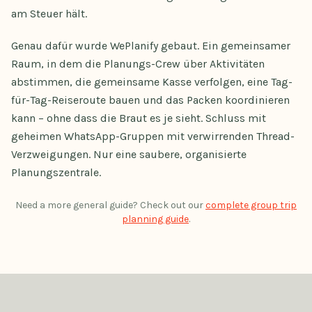
am Steuer hält.
Genau dafür wurde WePlanify gebaut. Ein gemeinsamer
Raum, in dem die Planungs-Crew über Aktivitäten
abstimmen, die gemeinsame Kasse verfolgen, eine Tag-
für-Tag-Reiseroute bauen und das Packen koordinieren
kann – ohne dass die Braut es je sieht. Schluss mit
geheimen WhatsApp-Gruppen mit verwirrenden Thread-
Verzweigungen. Nur eine saubere, organisierte
Planungszentrale.
Need a more general guide? Check out our
complete group trip
planning guide
.