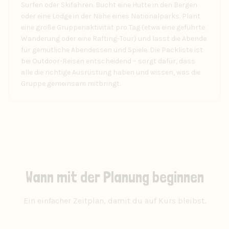
Surfen oder Skifahren. Bucht eine Hütte in den Bergen
oder eine Lodge in der Nähe eines Nationalparks. Plant
eine große Gruppenaktivität pro Tag (etwa eine geführte
Wanderung oder eine Rafting-Tour) und lasst die Abende
für gemütliche Abendessen und Spiele. Die Packliste ist
bei Outdoor-Reisen entscheidend – sorgt dafür, dass
alle die richtige Ausrüstung haben und wissen, was die
Gruppe gemeinsam mitbringt.
Wann mit der Planung beginnen
Ein einfacher Zeitplan, damit du auf Kurs bleibst.