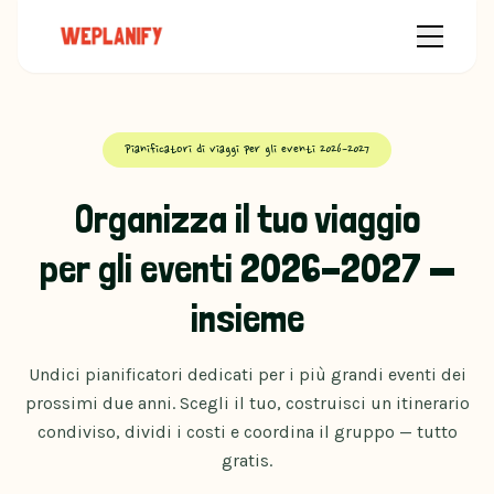
Pianificatori di viaggi per gli eventi 2026-2027
Organizza il tuo viaggio
per gli eventi 2026-2027 —
insieme
Undici pianificatori dedicati per i più grandi eventi dei
prossimi due anni. Scegli il tuo, costruisci un itinerario
condiviso, dividi i costi e coordina il gruppo — tutto
gratis.