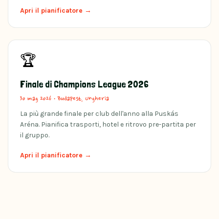
Apri il pianificatore →
🏆
Finale di Champions League 2026
30 mag 2026
·
Budapest, Ungheria
La più grande finale per club dell'anno alla Puskás
Aréna. Pianifica trasporti, hotel e ritrovo pre-partita per
il gruppo.
Apri il pianificatore →