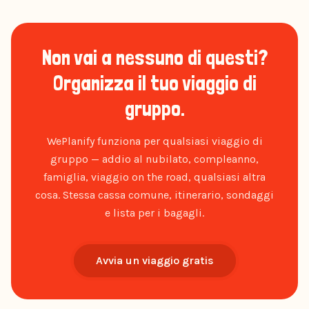
Non vai a nessuno di questi?
Organizza il tuo viaggio di
gruppo.
WePlanify funziona per qualsiasi viaggio di
gruppo — addio al nubilato, compleanno,
famiglia, viaggio on the road, qualsiasi altra
cosa. Stessa cassa comune, itinerario, sondaggi
e lista per i bagagli.
Avvia un viaggio gratis