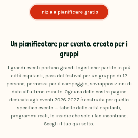
Inizia a pianificare gratis
Un pianificatore per evento, creato per i
gruppi
I grandi eventi portano grandi logistiche: partite in più
città ospitanti, pass del festival per un gruppo di 12
persone, permessi per il campeggio, sovrapposizioni di
date all'ultimo minuto. Ognuna delle nostre pagine
dedicate agli eventi 2026-2027 è costruita per quello
specifico evento — tabelle delle città ospitanti,
programmi reali, le insidie che solo i fan incontrano.
Scegli il tuo qui sotto.