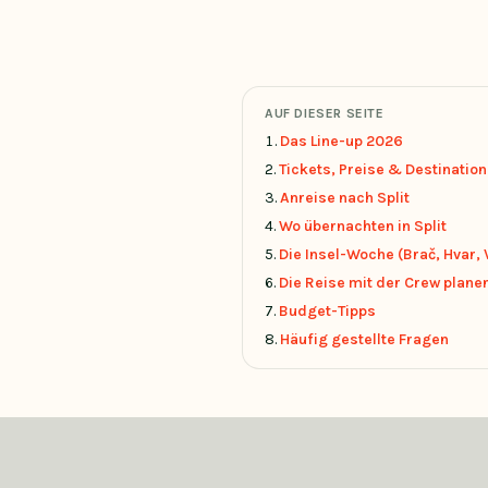
AUF DIESER SEITE
Das Line-up 2026
Tickets, Preise & Destination
Anreise nach Split
Wo übernachten in Split
Die Insel-Woche (Brač, Hvar, 
Die Reise mit der Crew plane
Budget-Tipps
Häufig gestellte Fragen