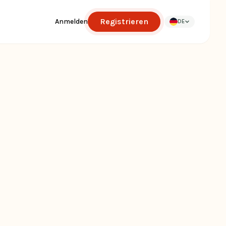
Registrieren
Anmelden
DE