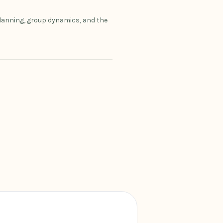
planning, group dynamics, and the