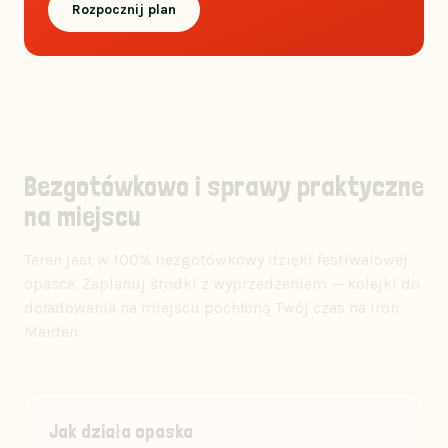
Rozpocznij plan
Bezgotówkowo i sprawy praktyczne
na miejscu
Teren jest w 100% bezgotówkowy dzięki festiwalowej
opasce. Zaplanuj środki z wyprzedzeniem — kolejki do
doładowania na miejscu pochłoną Twój czas na Iron
Maiden.
Jak działa opaska