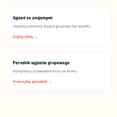
Wyjazd ze znajomymi
Zaplanuj dowolny wyjazd grupowy bez wysiłku.
Czytaj dalej →
Poradnik wyjazdu grupowego
Kompletny przewodnik krok po kroku.
Przeczytaj poradnik →