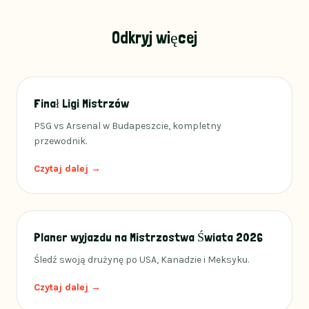
Odkryj więcej
Finał Ligi Mistrzów
PSG vs Arsenal w Budapeszcie, kompletny
przewodnik.
Czytaj dalej →
Planer wyjazdu na Mistrzostwa Świata 2026
Śledź swoją drużynę po USA, Kanadzie i Meksyku.
Czytaj dalej →