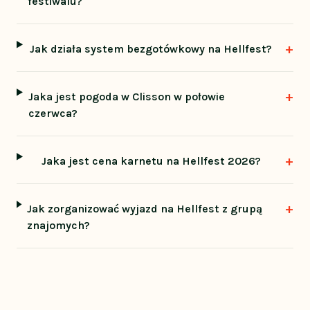
festiwalu?
+
Jak działa system bezgotówkowy na Hellfest?
+
Jaka jest pogoda w Clisson w połowie
czerwca?
+
Jaka jest cena karnetu na Hellfest 2026?
+
Jak zorganizować wyjazd na Hellfest z grupą
znajomych?