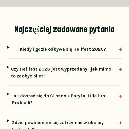
Najczęściej zadawane pytania
+
Kiedy i gdzie odbywa się Hellfest 2026?
+
Czy Hellfest 2026 jest wyprzedany i jak mimo
to zdobyć bilet?
+
Jak dostać się do Clisson z Paryża, Lille lub
Brukseli?
+
Gdzie powinienem się zatrzymać w okolicy