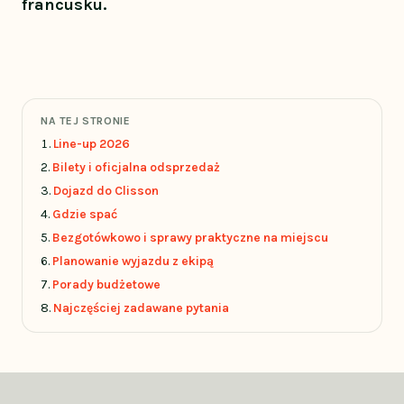
francusku.
NA TEJ STRONIE
Line-up 2026
Bilety i oficjalna odsprzedaż
Dojazd do Clisson
Gdzie spać
Bezgotówkowo i sprawy praktyczne na miejscu
Planowanie wyjazdu z ekipą
Porady budżetowe
Najczęściej zadawane pytania