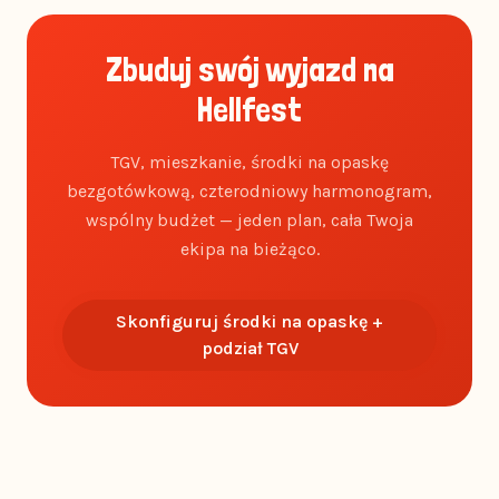
Zbuduj swój wyjazd na
Hellfest
TGV, mieszkanie, środki na opaskę
bezgotówkową, czterodniowy harmonogram,
wspólny budżet — jeden plan, cała Twoja
ekipa na bieżąco.
Skonfiguruj środki na opaskę +
podział TGV